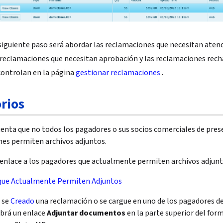
siguiente paso será abordar las reclamaciones que necesitan ate
 reclamaciones que necesitan aprobación y las reclamaciones rech
controlan en la
página
gestionar reclamaciones
.
rios
enta que no todos los pagadores o sus socios comerciales de pres
es permiten archivos adjuntos.
 enlace a los pagadores que actualmente permiten archivos adjunt
que Actualmente Permiten Adjuntos
 se
Creado
una reclamación o se cargue en uno de los pagadores de 
abrá un enlace
Adjuntar documentos
en la parte superior del for