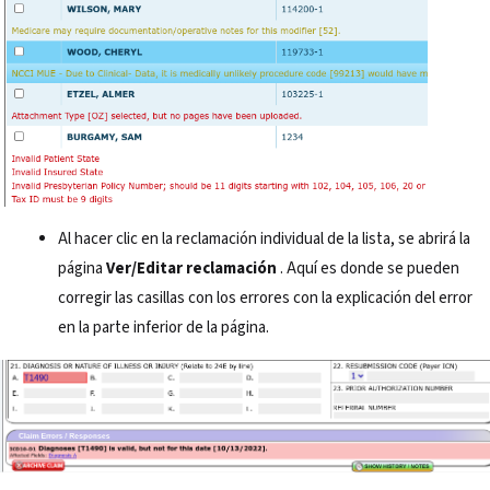
Al hacer clic en la reclamación individual de la lista, se abrirá la
página
Ver/Editar reclamación
. Aquí es donde se pueden
corregir las casillas con los errores con la explicación del error
en la parte inferior de la página.