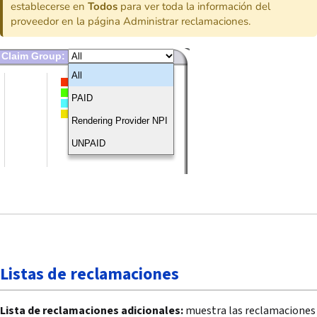
establecerse en
Todos
para ver toda la información del
proveedor en la página Administrar reclamaciones.
Listas de reclamaciones
Lista de reclamaciones adicionales:
muestra las reclamaciones