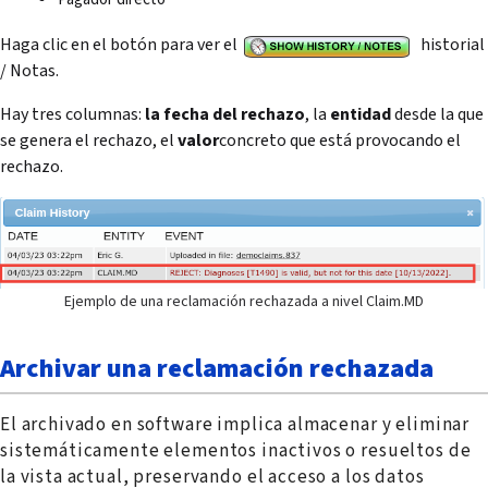
Haga clic en el botón para ver el
historial
/ Notas.
Hay tres columnas:
la fecha del rechazo
, la
entidad
desde la que
se genera el rechazo, el
valor
concreto que está provocando el
rechazo.
Ejemplo de una reclamación rechazada a nivel Claim.MD
Archivar una reclamación rechazada
El archivado en software implica almacenar y eliminar
sistemáticamente elementos inactivos o resueltos de
la vista actual, preservando el acceso a los datos