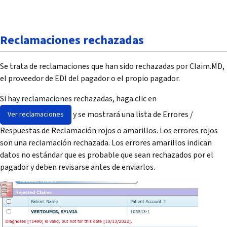
Reclamaciones rechazadas
Se trata de reclamaciones que han sido rechazadas por Claim.MD,
el proveedor de EDI del pagador o el propio pagador.
Si hay reclamaciones rechazadas, haga clic en
y se mostrará una lista de Errores /
Ver reclamaciones
Respuestas de Reclamación rojos o amarillos. Los errores rojos
son una reclamación rechazada. Los errores amarillos indican
datos no estándar que es probable que sean rechazados por el
pagador y deben revisarse antes de enviarlos.