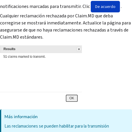
notificaciones marcadas para transmitir. Clic
.
De acuerdo
Cualquier reclamación rechazada por Claim.MD que deba
corregirse se mostrará inmediatamente. Actualice la página para
asegurarse de que no haya reclamaciones rechazadas a través de
Claim.MD estándares.
Más información
Las reclamaciones se pueden habilitar para la transmisión