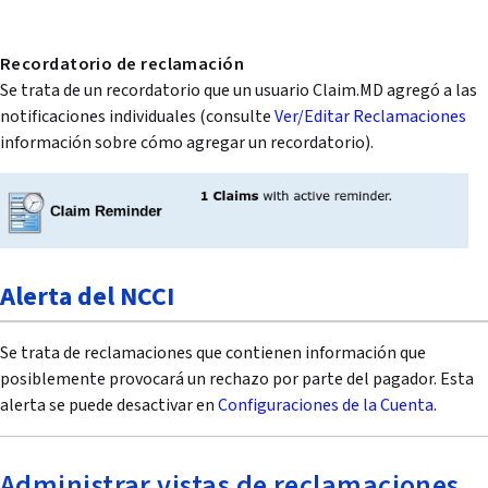
Recordatorio de reclamación
Se trata de un recordatorio que un usuario Claim.MD agregó a las
notificaciones individuales (consulte
Ver/Editar Reclamaciones
información sobre cómo agregar un recordatorio).
Alerta del NCCI
Se trata de reclamaciones que contienen información que
posiblemente provocará un rechazo por parte del pagador. Esta
alerta se puede desactivar en
Configuraciones de la Cuenta
.
Administrar vistas de reclamaciones