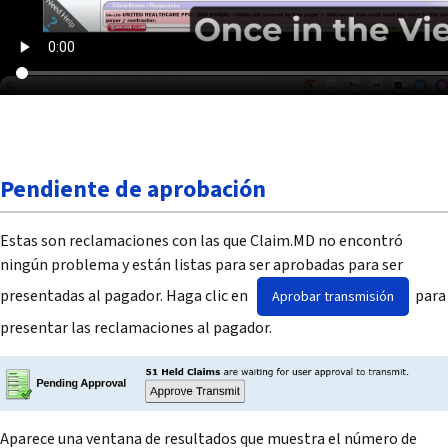
Pendiente de aprobación
Estas son reclamaciones con las que Claim.MD no encontró
ningún problema y están listas para ser aprobadas para ser
presentadas al pagador. Haga clic en
para
Aprobar transmisión
presentar las reclamaciones al pagador.
Aparece una ventana de resultados que muestra el número de