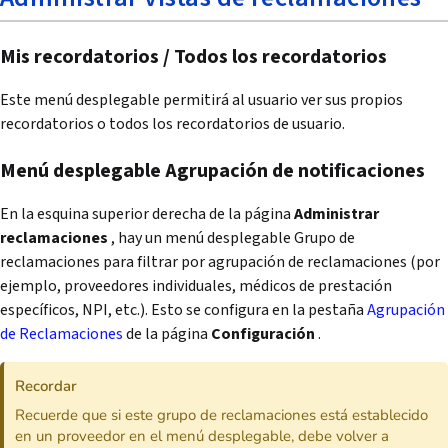
Mis recordatorios / Todos los recordatorios
Este menú desplegable permitirá al usuario ver sus propios
recordatorios o todos los recordatorios de usuario.
Menú desplegable Agrupación de notificaciones
En la esquina superior derecha de la página
Administrar
reclamaciones
, hay un menú desplegable Grupo de
reclamaciones para filtrar por agrupación de reclamaciones (por
ejemplo, proveedores individuales, médicos de prestación
específicos, NPI, etc.). Esto se configura en la pestaña
Agrupación
de Reclamaciones
de la página
Configuración
.
Recordar
Recuerde que si este grupo de reclamaciones está establecido
en un proveedor en el menú desplegable, debe volver a