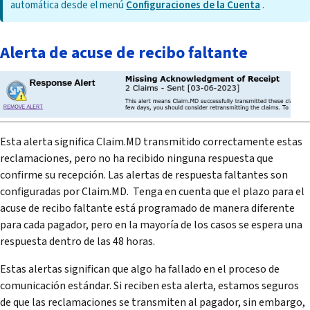
automática desde el menú
Configuraciones de la Cuenta
.
Alerta de acuse de recibo faltante
Esta alerta significa Claim.MD transmitido correctamente estas
reclamaciones, pero no ha recibido ninguna respuesta que
confirme su recepción. Las alertas de respuesta faltantes son
configuradas por Claim.MD. Tenga en cuenta que el plazo para el
acuse de recibo faltante está programado de manera diferente
para cada pagador, pero en la mayoría de los casos se espera una
respuesta dentro de las 48 horas.
Estas alertas significan que algo ha fallado en el proceso de
comunicación estándar. Si reciben esta alerta, estamos seguros
de que las reclamaciones se transmiten al pagador, sin embargo,