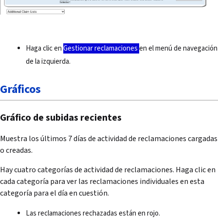
Haga clic en
Gestionar reclamaciones
en el menú de navegación
de la izquierda.
Gráficos
Gráfico de subidas recientes
Muestra los últimos 7 días de actividad de reclamaciones cargadas
o creadas.
Hay cuatro categorías de actividad de reclamaciones. Haga clic en
cada categoría para ver las reclamaciones individuales en esta
categoría para el día en cuestión.
Las reclamaciones rechazadas están en rojo.