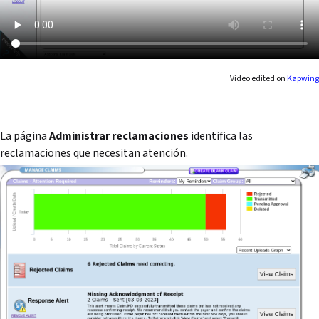
Video edited on
Kapwing
La página
Administrar reclamaciones
identifica las
reclamaciones que necesitan atención.