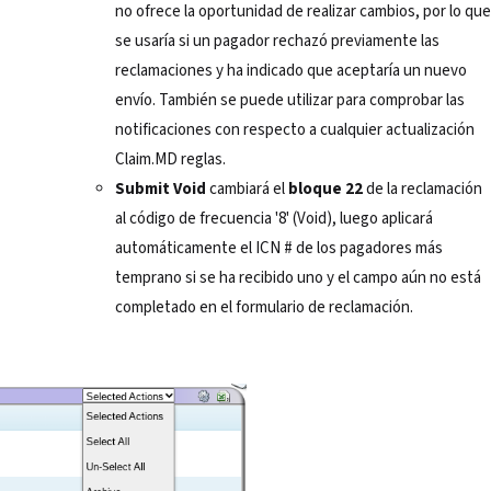
no ofrece la oportunidad de realizar cambios, por lo que
se usaría si un pagador rechazó previamente las
reclamaciones y ha indicado que aceptaría un nuevo
envío. También se puede utilizar para comprobar las
notificaciones con respecto a cualquier actualización
Claim.MD reglas.
Submit Void
cambiará el
bloque 22
de la reclamación
al código de frecuencia '8' (Void), luego aplicará
automáticamente el ICN # de los pagadores más
temprano si se ha recibido uno y el campo aún no está
completado en el formulario de reclamación.