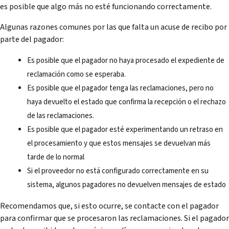
es posible que algo más no esté funcionando correctamente.
Algunas razones comunes por las que falta un acuse de recibo por
parte del pagador:
Es posible que el pagador no haya procesado el expediente de
reclamación como se esperaba.
Es posible que el pagador tenga las reclamaciones, pero no
haya devuelto el estado que confirma la recepción o el rechazo
de las reclamaciones.
Es posible que el pagador esté experimentando un retraso en
el procesamiento y que estos mensajes se devuelvan más
tarde de lo normal
Si el proveedor no está configurado correctamente en su
sistema, algunos pagadores no devuelven mensajes de estado
Recomendamos que, si esto ocurre, se contacte con el pagador
para confirmar que se procesaron las reclamaciones. Si el pagador