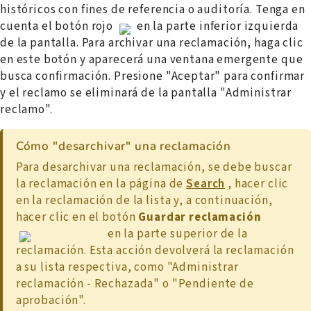
históricos con fines de referencia o auditoría. Tenga en
cuenta el botón rojo
en la parte inferior izquierda
de la pantalla. Para archivar una reclamación, haga clic
en este botón y aparecerá una ventana emergente que
busca confirmación. Presione "Aceptar" para confirmar
y el reclamo se eliminará de la pantalla "Administrar
reclamo".
Cómo "desarchivar" una reclamación
Para desarchivar una reclamación, se debe buscar
la reclamación en la página de
Search
, hacer clic
en la reclamación de la lista y, a continuación,
hacer clic en el botón
Guardar reclamación
en la parte superior de la
reclamación. Esta acción devolverá la reclamación
a su lista respectiva, como "Administrar
reclamación - Rechazada" o "Pendiente de
aprobación".