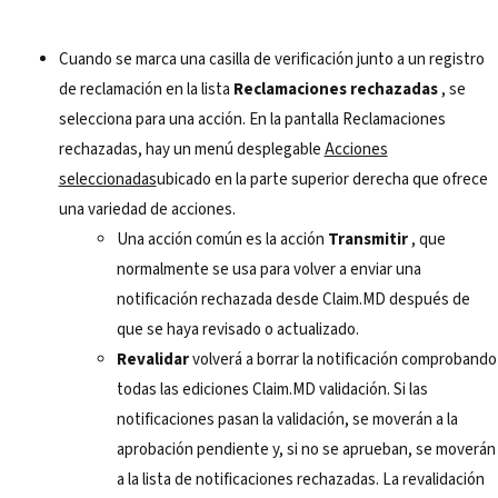
Cuando se marca una casilla de verificación junto a un registro
de reclamación en la lista
Reclamaciones rechazadas
, se
selecciona para una acción. En la pantalla Reclamaciones
rechazadas, hay un menú desplegable
Acciones
seleccionadas
ubicado en la parte superior derecha que ofrece
una variedad de acciones.
Una acción común es la acción
Transmitir
, que
normalmente se usa para volver a enviar una
notificación rechazada desde Claim.MD después de
que se haya revisado o actualizado.
Revalidar
volverá a borrar la notificación comprobando
todas las ediciones Claim.MD validación. Si las
notificaciones pasan la validación, se moverán a la
aprobación pendiente y, si no se aprueban, se moverán
a la lista de notificaciones rechazadas. La revalidación