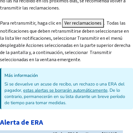
no las ha recibido en los próximos días, se recomienda volver a
transmitir las reclamaciones.
Para retransmitir, haga clic en
Ver reclamaciones
. Todas las
notificaciones que deben retransmitirse deben seleccionarse en
la lista Ver notificaciones, seleccionar Transmitir en el menú
desplegable Acciones seleccionadas en la parte superior derecha
de la pantalla y, a continuación, seleccionar Transmitir
seleccionadas en la ventana emergente.
Más información
Si se devuelve un acuse de recibo, un rechazo o una ERA del
pagador,
estas alertas se borrarán automáticamente
. De lo
contrario, permanecerán en su lista durante un breve período
de tiempo para tomar medidas.
Alerta de ERA