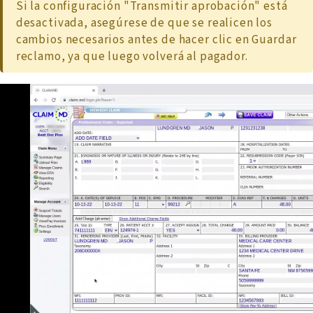
Si la configuración "Transmitir aprobación" está
desactivada, asegúrese de que se realicen los
cambios necesarios antes de hacer clic en Guardar
reclamo, ya que luego volverá al pagador.