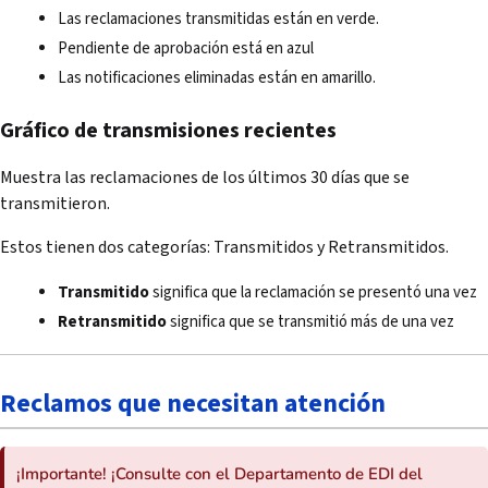
Las reclamaciones transmitidas están en verde.
Pendiente de aprobación está en azul
Las notificaciones eliminadas están en amarillo.
Gráfico de transmisiones recientes
Muestra las reclamaciones de los últimos 30 días que se
transmitieron.
Estos tienen dos categorías: Transmitidos y Retransmitidos.
Transmitido
significa que la reclamación se presentó una vez
Retransmitido
significa que se transmitió más de una vez
Reclamos que necesitan atención
¡Importante! ¡Consulte con el Departamento de EDI del