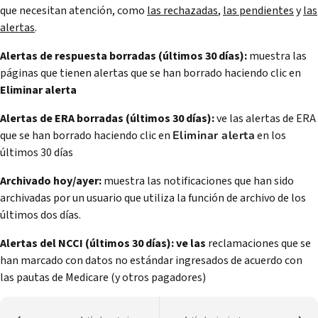
que necesitan atención, como
las rechazadas
,
las pendientes
y
las
alertas
.
Alertas de respuesta borradas (últimos 30 días):
muestra las
páginas que tienen alertas que se han borrado haciendo clic en
Eliminar alerta
Alertas de ERA borradas (últimos 30 días):
ve las alertas de ERA
que se han borrado haciendo clic en
Eliminar alerta
en los
últimos 30 días
Archivado hoy/ayer:
muestra las notificaciones que han sido
archivadas por un usuario que utiliza la función de archivo de los
últimos dos días.
Alertas del NCCI (últimos 30 días): ve las
reclamaciones que se
han marcado con datos no estándar ingresados de acuerdo con
las pautas de Medicare (y otros pagadores)