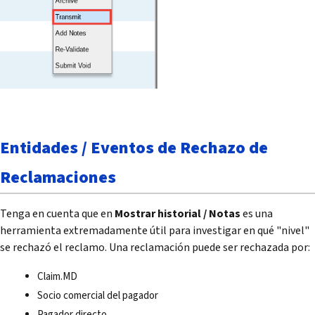
Entidades / Eventos de Rechazo de
Reclamaciones
Tenga en cuenta que en
Mostrar historial / Notas
es una
herramienta extremadamente útil para investigar en qué "nivel"
se rechazó el reclamo. Una reclamación puede ser rechazada por:
Claim.MD
Socio comercial del pagador
Pagador directo